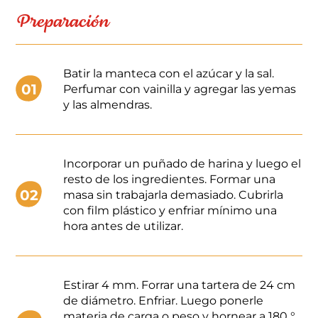
Preparación
Batir la manteca con el azúcar y la sal.
01
Perfumar con vainilla y agregar las yemas
y las almendras.
Incorporar un puñado de harina y luego el
resto de los ingredientes. Formar una
02
masa sin trabajarla demasiado. Cubrirla
con film plástico y enfriar mínimo una
hora antes de utilizar.
Estirar 4 mm. Forrar una tartera de 24 cm
de diámetro. Enfriar. Luego ponerle
materia de carga o peso y hornear a 180 °