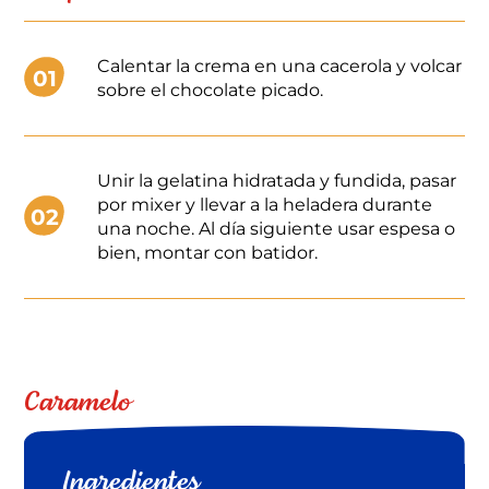
Calentar la crema en una cacerola y volcar
01
sobre el chocolate picado.
Unir la gelatina hidratada y fundida, pasar
por mixer y llevar a la heladera durante
02
una noche. Al día siguiente usar espesa o
bien, montar con batidor.
Caramelo
Ingredientes