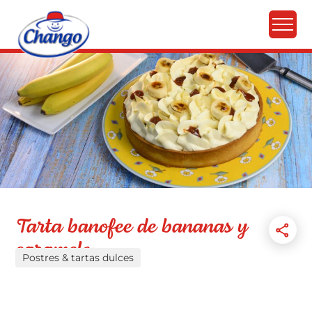
Tarta banofee de bananas y
caramelo
Postres & tartas dulces