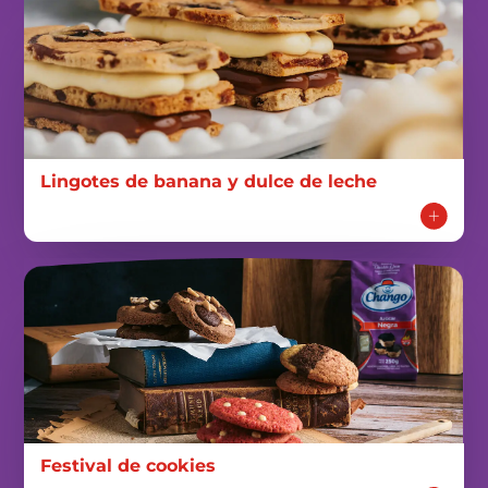
Lingotes de banana y dulce de leche
Festival de cookies