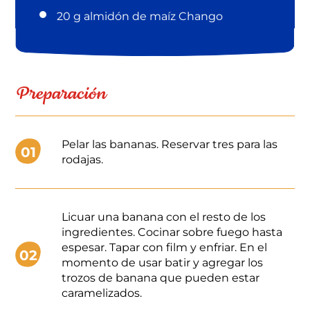
20 g almidón de maíz Chango
Preparación
Pelar las bananas. Reservar tres para las
01
rodajas.
Licuar una banana con el resto de los
ingredientes. Cocinar sobre fuego hasta
espesar. Tapar con film y enfriar. En el
02
momento de usar batir y agregar los
trozos de banana que pueden estar
caramelizados.