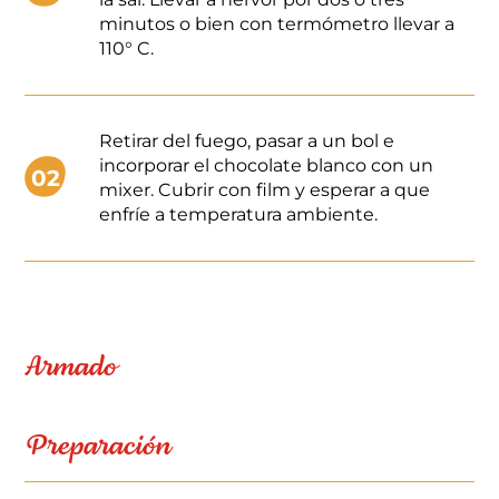
minutos o bien con termómetro llevar a
110° C.
Retirar del fuego, pasar a un bol e
incorporar el chocolate blanco con un
02
mixer. Cubrir con film y esperar a que
enfríe a temperatura ambiente.
Armado
Preparación