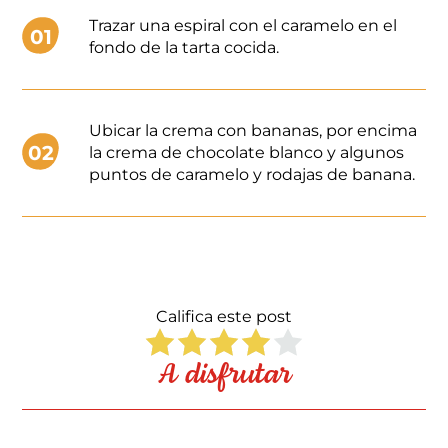
Trazar una espiral con el caramelo en el
01
fondo de la tarta cocida.
Ubicar la crema con bananas, por encima
02
la crema de chocolate blanco y algunos
puntos de caramelo y rodajas de banana.
Califica este post
A disfrutar