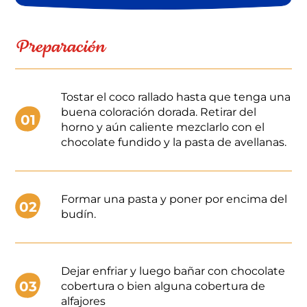
Preparación
Tostar el coco rallado hasta que tenga una
buena coloración dorada. Retirar del
01
horno y aún caliente mezclarlo con el
chocolate fundido y la pasta de avellanas.
Formar una pasta y poner por encima del
02
budín.
Dejar enfriar y luego bañar con chocolate
03
cobertura o bien alguna cobertura de
alfajores