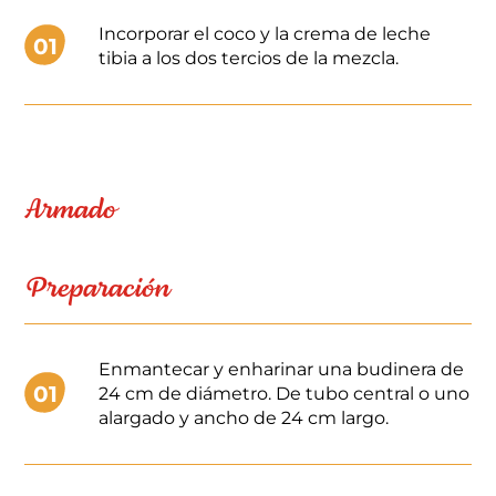
Incorporar el coco y la crema de leche
01
tibia a los dos tercios de la mezcla.
Armado
Preparación
Enmantecar y enharinar una budinera de
01
24 cm de diámetro. De tubo central o uno
alargado y ancho de 24 cm largo.