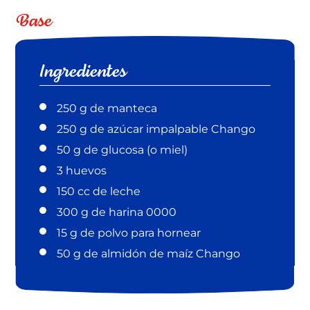
Base
Ingredientes
250 g de manteca
250 g de azúcar impalpable Chango
50 g de glucosa (o miel)
3 huevos
150 cc de leche
300 g de harina 0000
15 g de polvo para hornear
50 g de almidón de maíz Chango