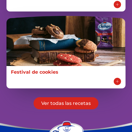
Festival de cookies
Ver todas las recetas