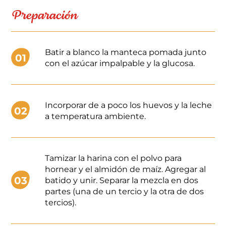
Preparación
Batir a blanco la manteca pomada junto
01
con el azúcar impalpable y la glucosa.
Incorporar de a poco los huevos y la leche
02
a temperatura ambiente.
Tamizar la harina con el polvo para
hornear y el almidón de maíz. Agregar al
03
batido y unir. Separar la mezcla en dos
partes (una de un tercio y la otra de dos
tercios).