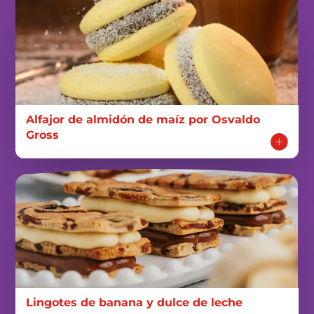
Alfajor de almidón de maíz por Osvaldo
Gross
Lingotes de banana y dulce de leche