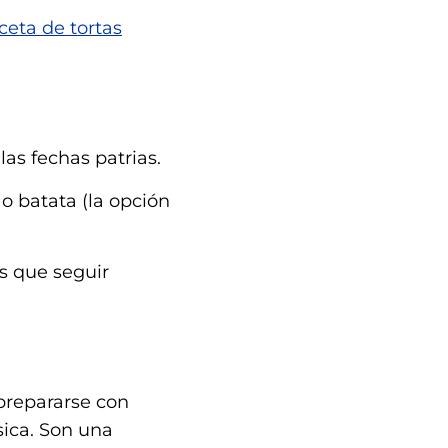
ceta de tortas
las fechas patrias.
o batata (la opción
s que seguir
prepararse con
ica. Son una