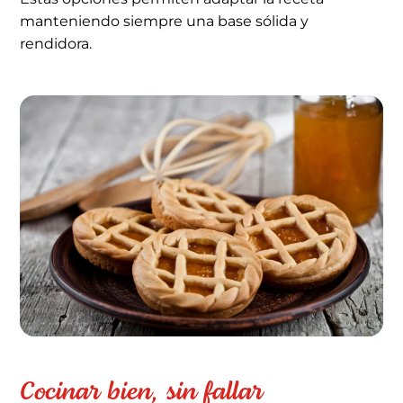
manteniendo siempre una base sólida y
rendidora.
Cocinar bien, sin fallar