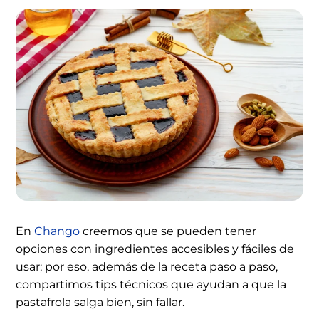
En
Chango
creemos que se pueden tener
opciones con ingredientes accesibles y fáciles de
usar; por eso, además de la receta paso a paso,
compartimos tips técnicos que ayudan a que la
pastafrola salga bien, sin fallar.