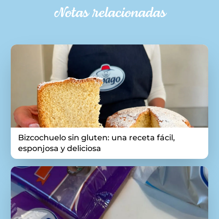
Notas relacionadas
Bizcochuelo sin gluten: una receta fácil,
esponjosa y deliciosa