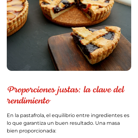
Proporciones justas: la clave del
rendimiento
En la pastafrola, el equilibrio entre ingredientes es
lo que garantiza un buen resultado. Una masa
bien proporcionada: