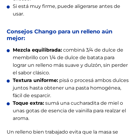
Si está muy firme, puede aligerarse antes de
usar.
Consejos Chango para un relleno aún
mejor:
Mezcla equilibrada:
combiná 3/4 de dulce de
membrillo con 1/4 de dulce de batata para
lograr un relleno más suave y dulzón, sin perder
el sabor clásico.
Textura uniforme:
pisá o procesá ambos dulces
juntos hasta obtener una pasta homogénea,
fácil de esparcir.
Toque extra:
sumá una cucharadita de miel o
unas gotas de esencia de vainilla para realzar el
aroma.
Un relleno bien trabajado evita que la masa se