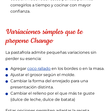
corregirlos a tiempo y cocinar con mayor
confianza.
Variaciones simples que te
propone Chango
La pastafrola admite pequeñas variaciones sin
perder su esencia:
Agregar
coco rallado
en los bordes o en la masa.
Ajustar el grosor según el molde.
Cambiar la forma del enrejado para una
presentación distinta.
Cambiar el relleno por el que más te guste
(dulce de leche, dulce de batata)
Estas opciones permiten adaptar la receta