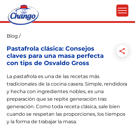
Blog
/
Pastafrola clásica: Consejos
claves para una masa perfecta
con tips de Osvaldo Gross
La pastafrola es una de las recetas más
tradicionales de la cocina casera. Simple, rendidora
y hecha con ingredientes nobles, es una
preparación que se repite generación tras
generación. Como toda receta clásica, sale bien
cuando se respetan las proporciones, los tiempos
y la forma de trabajar la masa.