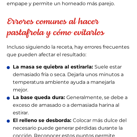
empape y permite un horneado más parejo.
Errores comunes al hacer
pastafrola y cómo evitarlos
Incluso siguiendo la receta, hay errores frecuentes
que pueden afectar el resultado:
La masa se quiebra al estirarla:
Suele estar
demasiado fría o seca. Dejarla unos minutos a
temperatura ambiente ayuda a manejarla
mejor.
La base queda dura:
Generalmente, se debe a
exceso de amasado o a demasiada harina al
estirar.
El relleno se desborda:
Colocar más dulce del
necesario puede generar pérdidas durante la
cocción. Reconocer estos puntos permite