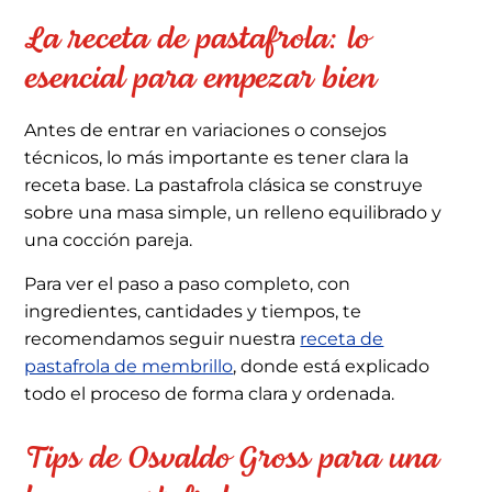
La receta de pastafrola: lo
esencial para empezar bien
Antes de entrar en variaciones o consejos
técnicos, lo más importante es tener clara la
receta base. La pastafrola clásica se construye
sobre una masa simple, un relleno equilibrado y
una cocción pareja.
Para ver el paso a paso completo, con
ingredientes, cantidades y tiempos, te
recomendamos seguir nuestra
receta de
pastafrola de membrillo
, donde está explicado
todo el proceso de forma clara y ordenada.
Tips de Osvaldo Gross para una