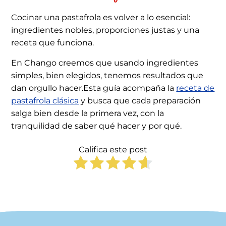
Cocinar una pastafrola es volver a lo esencial:
ingredientes nobles, proporciones justas y una
receta que funciona.
En Chango creemos que usando ingredientes
simples, bien elegidos, tenemos resultados que
dan orgullo hacer.Esta guía acompaña la
receta de
pastafrola clásica
y busca que cada preparación
salga bien desde la primera vez, con la
tranquilidad de saber qué hacer y por qué.
Califica este post