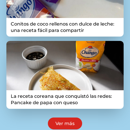
Conitos de coco rellenos con dulce de leche:
una receta fácil para compartir
La receta coreana que conquistó las redes:
Pancake de papa con queso
Ver más