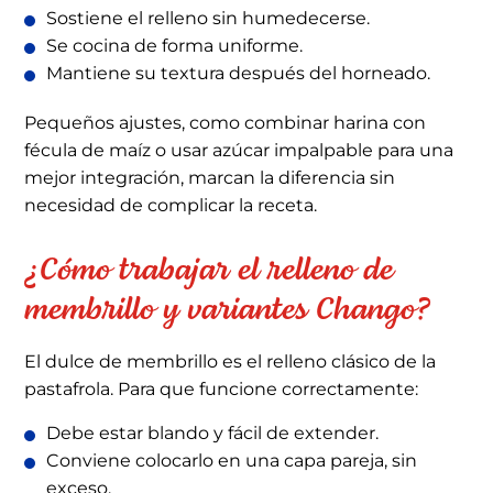
Sostiene el relleno sin humedecerse.
Se cocina de forma uniforme.
Mantiene su textura después del horneado.
Pequeños ajustes, como combinar harina con
fécula de maíz o usar azúcar impalpable para una
mejor integración, marcan la diferencia sin
necesidad de complicar la receta.
¿Cómo trabajar el relleno de
membrillo y variantes Chango?
El dulce de membrillo es el relleno clásico de la
pastafrola. Para que funcione correctamente:
Debe estar blando y fácil de extender.
Conviene colocarlo en una capa pareja, sin
exceso.