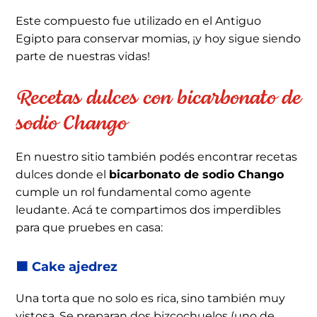
Este compuesto fue utilizado en el Antiguo
Egipto para conservar momias, ¡y hoy sigue siendo
parte de nuestras vidas!
Recetas dulces con bicarbonato de
sodio Chango
En nuestro sitio también podés encontrar recetas
dulces donde el
bicarbonato de sodio Chango
cumple un rol fundamental como agente
leudante. Acá te compartimos dos imperdibles
para que pruebes en casa:
🟫 Cake ajedrez
Una torta que no solo es rica, sino también muy
vistosa. Se preparan dos bizcochuelos (uno de