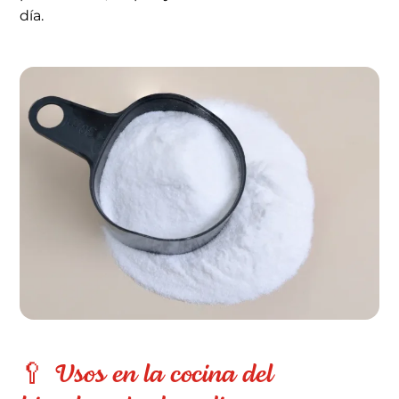
día.
🥄 Usos en la cocina del