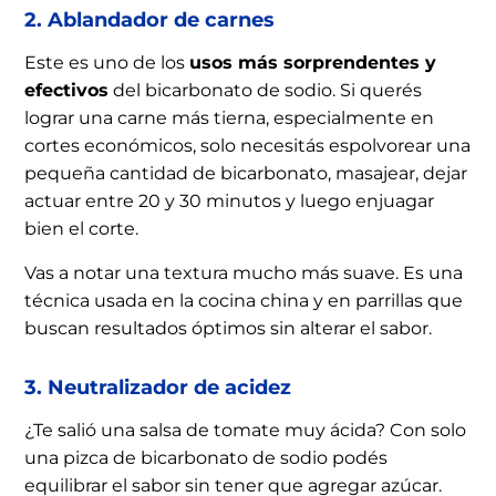
2. Ablandador de carnes
Este es uno de los
usos más sorprendentes y
efectivos
del bicarbonato de sodio. Si querés
lograr una carne más tierna, especialmente en
cortes económicos, solo necesitás espolvorear una
pequeña cantidad de bicarbonato, masajear, dejar
actuar entre 20 y 30 minutos y luego enjuagar
bien el corte.
Vas a notar una textura mucho más suave. Es una
técnica usada en la cocina china y en parrillas que
buscan resultados óptimos sin alterar el sabor.
3. Neutralizador de acidez
¿Te salió una salsa de tomate muy ácida? Con solo
una pizca de bicarbonato de sodio podés
equilibrar el sabor sin tener que agregar azúcar.