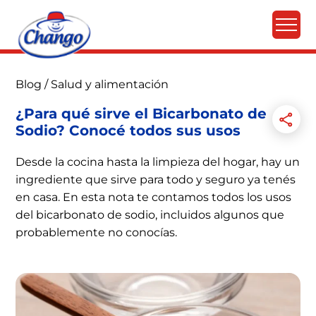
Blog
/
Salud y alimentación
¿Para qué sirve el Bicarbonato de
Sodio? Conocé todos sus usos
Desde la cocina hasta la limpieza del hogar, hay un
ingrediente que sirve para todo y seguro ya tenés
en casa. En esta nota te contamos todos los usos
del bicarbonato de sodio, incluidos algunos que
probablemente no conocías.