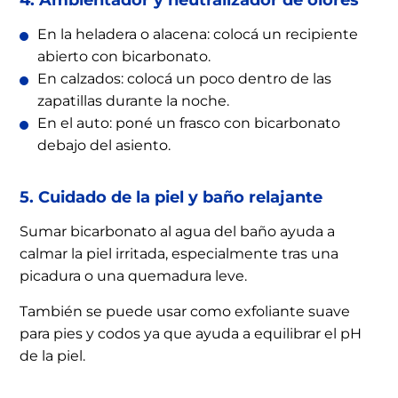
4. Ambientador y neutralizador de olores
En la heladera o alacena: colocá un recipiente
abierto con bicarbonato.
En calzados: colocá un poco dentro de las
zapatillas durante la noche.
En el auto: poné un frasco con bicarbonato
debajo del asiento.
5. Cuidado de la piel y baño relajante
Sumar bicarbonato al agua del baño ayuda a
calmar la piel irritada, especialmente tras una
picadura o una quemadura leve.
También se puede usar como exfoliante suave
para pies y codos ya que ayuda a equilibrar el pH
de la piel.