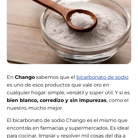
En
Chango
sabemos que el
bicarbonato de sodio
es uno de esos productos que vale oro en
cualquier hogar: simple, versátil y súper útil. Y si es
bien blanco, corredizo y sin impurezas
, como el
nuestro, mucho mejor.
El bicarbonato de sodio Chango es el mismo que
encontrás en farmacias y supermercados. Es ideal
para cocinar, limpiar y resolver mil cosas del día a