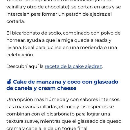
vainilla y otro de chocolate), se cortan en aros y se
intercalan para formar un patrón de ajedrez al
cortarla.
El bicarbonato de sodio, combinado con polvo de
hornear, ayuda a que la miga quede aireada y
liviana. Ideal para lucirse en una merienda o una
celebración.
Descubrí aquí la
receta de la cake ajedrez
.
🍎 Cake de manzana y coco con glaseado
de canela y cream cheese
Una opción más húmeda y con sabores intensos.
Las manzanas ralladas, el coco y las especias se
combinan con el bicarbonato para lograr una
textura suave, mientras que el glaseado de queso
crema y canela le da un toque final