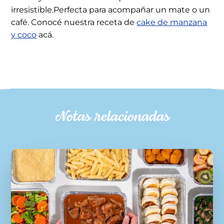
irresistible.Perfecta para acompañar un mate o un
café. Conocé nuestra receta de
cake de manzana
y coco
acá.
Notas relacionadas