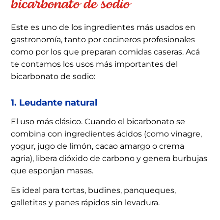
bicarbonato de sodio
Este es uno de los ingredientes más usados en
gastronomía, tanto por cocineros profesionales
como por los que preparan comidas caseras. Acá
te contamos los usos más importantes del
bicarbonato de sodio:
1. Leudante natural
El uso más clásico. Cuando el bicarbonato se
combina con ingredientes ácidos (como vinagre,
yogur, jugo de limón, cacao amargo o crema
agria), libera dióxido de carbono y genera burbujas
que esponjan masas.
Es ideal para tortas, budines, panqueques,
galletitas y panes rápidos sin levadura.