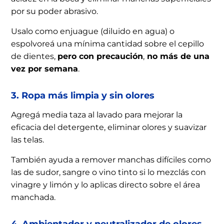
por su poder abrasivo.
Usalo como enjuague (diluido en agua) o
espolvoreá una mínima cantidad sobre el cepillo
de dientes,
pero con precaución
,
no más de una
vez por semana
.
3. Ropa más limpia y sin olores
Agregá media taza al lavado para mejorar la
eficacia del detergente, eliminar olores y suavizar
las telas.
También ayuda a remover manchas difíciles como
las de sudor, sangre o vino tinto si lo mezclás con
vinagre y limón y lo aplicas directo sobre el área
manchada.