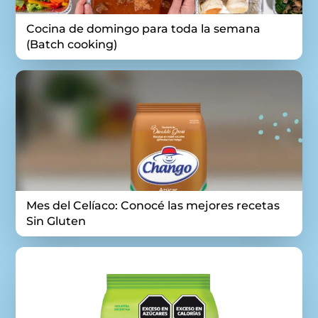
Cocina de domingo para toda la semana
(Batch cooking)
Mes del Celíaco: Conocé las mejores recetas
Sin Gluten