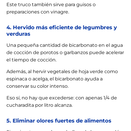
Este truco también sirve para guisos o
preparaciones con vinagre.
4. Hervido más eficiente de legumbres y
verduras
Una pequeña cantidad de bicarbonato en el agua
de cocción de porotos o garbanzos puede acelerar
el tiempo de cocción.
Además, al hervir vegetales de hoja verde como
espinaca o acelga, el bicarbonato ayuda a
conservar su color intenso.
Eso sí, no hay que excederse: con apenas 1/4 de
cucharadita por litro alcanza.
5. Eliminar olores fuertes de alimentos