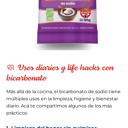
🧼 Usos diarios y life hacks con
bicarbonato
Más allá de la cocina, el bicarbonato de sodio tiene
múltiples usos en la limpieza, higiene y bienestar
diario. Acá te compartimos algunos de los más
prácticos: