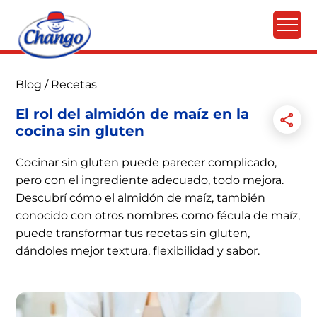
Blog
/
Recetas
El rol del almidón de maíz en la
cocina sin gluten
Cocinar sin gluten puede parecer complicado,
pero con el ingrediente adecuado, todo mejora.
Descubrí cómo el almidón de maíz, también
conocido con otros nombres como fécula de maíz,
puede transformar tus recetas sin gluten,
dándoles mejor textura, flexibilidad y sabor.