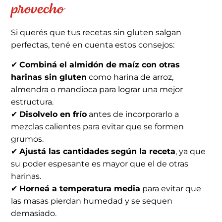
provecho
Si querés que tus recetas sin gluten salgan
perfectas, tené en cuenta estos consejos:
✔
Combiná el almidón de maíz con otras
harinas sin gluten
como harina de arroz,
almendra o mandioca para lograr una mejor
estructura.
✔
Disolvelo en frío
antes de incorporarlo a
mezclas calientes para evitar que se formen
grumos.
✔
Ajustá las cantidades
según la receta
, ya que
su poder espesante es mayor que el de otras
harinas.
✔
Horneá a temperatura media
para evitar que
las masas pierdan humedad y se sequen
demasiado.