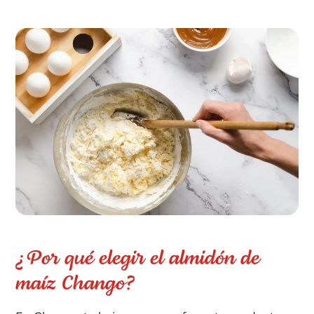
¿Por qué elegir el almidón de
maíz Chango?