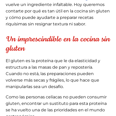
vuelve un ingrediente infaltable. Hoy queremos
contarte por qué es tan útil en la cocina sin gluten
y cómo puede ayudarte a preparar recetas
riquísimas sin resignar textura ni sabor.
Un imprescindible en la cocina sin
gluten
El gluten es la proteína que le da elasticidad y
estructura a las masas de pan y repostería.
Cuando no está, las preparaciones pueden
volverse más secas y frágiles, lo que hace que
manipularlas sea un desafío.
Como las personas celíacas no pueden consumir
gluten, encontrar un sustituto para esta proteína
se ha vuelto una de las prioridades en el mundo