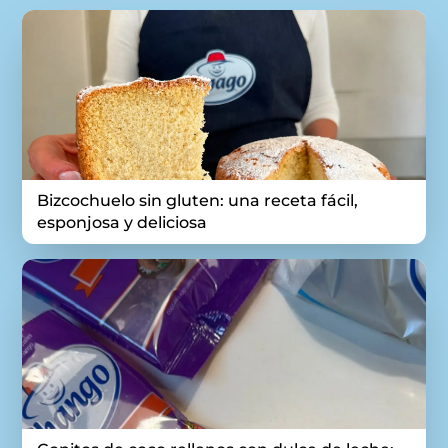
Bizcochuelo sin gluten: una receta fácil,
esponjosa y deliciosa