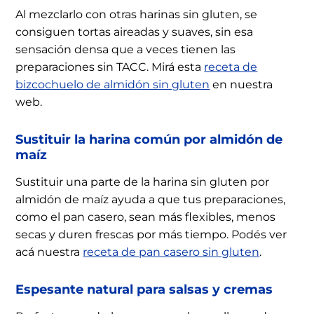
Al mezclarlo con otras harinas sin gluten, se
consiguen tortas aireadas y suaves, sin esa
sensación densa que a veces tienen las
preparaciones sin TACC. Mirá esta
receta de
bizcochuelo de almidón sin gluten
en nuestra
web.
Sustituir la harina común por almidón de
maíz
Sustituir una parte de la harina sin gluten por
almidón de maíz ayuda a que tus preparaciones,
como el pan casero, sean más flexibles, menos
secas y duren frescas por más tiempo. Podés ver
acá nuestra
receta de pan casero sin gluten
.
Espesante natural para salsas y cremas