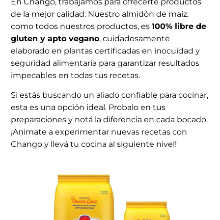
En Chango, trabajamos para ofrecerte productos
de la mejor calidad. Nuestro almidón de maíz,
como todos nuestros productos, es
100% libre de
gluten y apto vegano
, cuidadosamente
elaborado en plantas certificadas en inocuidad y
seguridad alimentaria para garantizar resultados
impecables en todas tus recetas.
Si estás buscando un aliado confiable para cocinar,
esta es una opción ideal. Probalo en tus
preparaciones y notá la diferencia en cada bocado.
¡Animate a experimentar nuevas recetas con
Chango y llevá tu cocina al siguiente nivel!