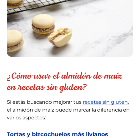
¿Cómo usar el almidón de maíz
en recetas sin gluten?
Si estás buscando mejorar tus
recetas sin gluten
,
el almidón de maíz puede marcar la diferencia en
varios aspectos:
Tortas y bizcochuelos más livianos