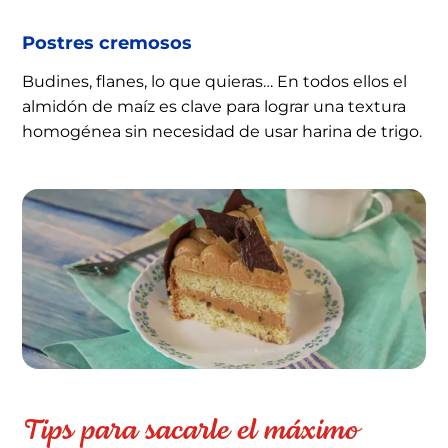
Postres cremosos
Budines, flanes, lo que quieras… En todos ellos el
almidón de maíz es clave para lograr una textura
homogénea sin necesidad de usar harina de trigo.
Tips para sacarle el máximo