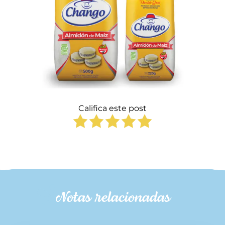
Califica este post
Notas relacionadas