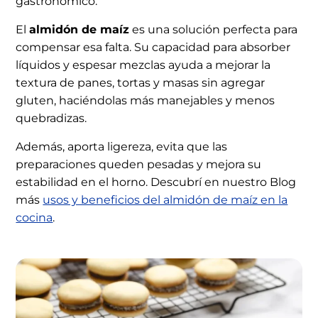
gastronómico.
El
almidón de maíz
es una solución perfecta para
compensar esa falta. Su capacidad para absorber
líquidos y espesar mezclas ayuda a mejorar la
textura de panes, tortas y masas sin agregar
gluten, haciéndolas más manejables y menos
quebradizas.
Además, aporta ligereza, evita que las
preparaciones queden pesadas y mejora su
estabilidad en el horno. Descubrí en nuestro Blog
más
usos y beneficios del almidón de maíz en la
cocina
.