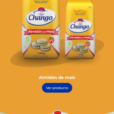
Almidón de maíz
Ver producto