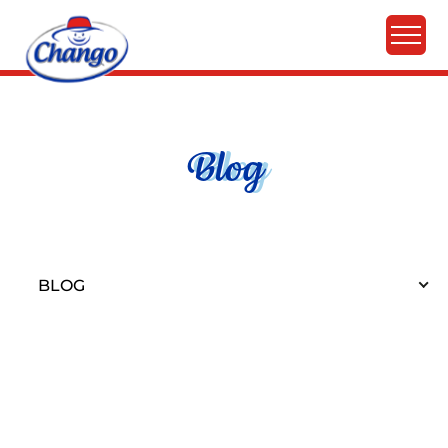
Blog
BLOG