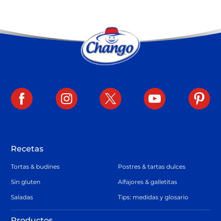
Recetas
Tortas & budines
Postres & tartas dulces
Sin gluten
Alfajores & galletitas
Saladas
Tips: medidas y glosario
Productos