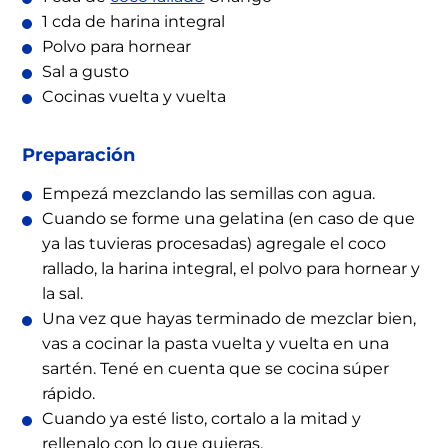
1 cda de harina integral
Polvo para hornear
Sal a gusto
Cocinas vuelta y vuelta
Preparación
Empezá mezclando las semillas con agua.
Cuando se forme una gelatina (en caso de que
ya las tuvieras procesadas) agregale el coco
rallado, la harina integral, el polvo para hornear y
la sal.
Una vez que hayas terminado de mezclar bien,
vas a cocinar la pasta vuelta y vuelta en una
sartén. Tené en cuenta que se cocina súper
rápido.
Cuando ya esté listo, cortalo a la mitad y
rellenalo con lo que quieras.