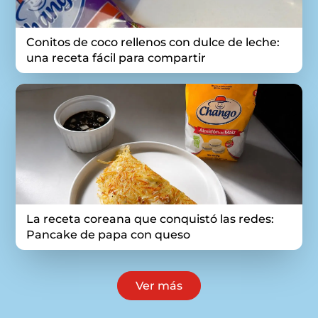
Conitos de coco rellenos con dulce de leche:
una receta fácil para compartir
La receta coreana que conquistó las redes:
Pancake de papa con queso
Ver más