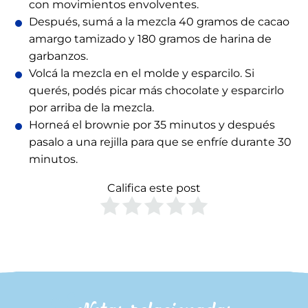
con movimientos envolventes.
Después, sumá a la mezcla 40 gramos de cacao
amargo tamizado y 180 gramos de harina de
garbanzos.
Volcá la mezcla en el molde y esparcilo. Si
querés, podés picar más chocolate y esparcirlo
por arriba de la mezcla.
Horneá el brownie por 35 minutos y después
pasalo a una rejilla para que se enfríe durante 30
minutos.
Califica este post