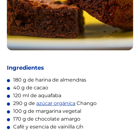
Ingredientes
180 g de harina de almendras
40 g de cacao
120 ml de aquafaba
290 g de
azúcar orgánica
Chango
100 g de margarina vegetal
170 g de chocolate amargo
Café y esencia de vainilla c/n