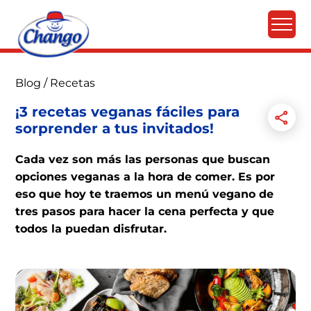
Blog
/
Recetas
¡3 recetas veganas fáciles para
sorprender a tus invitados!
Cada vez son más las personas que buscan
opciones veganas a la hora de comer. Es por
eso que hoy te traemos un menú vegano de
tres pasos para hacer la cena perfecta y que
todos la puedan disfrutar.