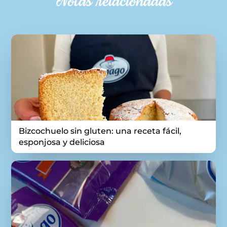
Notas relacionadas
Bizcochuelo sin gluten: una receta fácil,
esponjosa y deliciosa