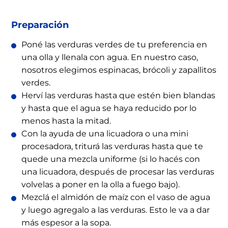
Preparación
Poné las verduras verdes de tu preferencia en
una olla y llenala con agua. En nuestro caso,
nosotros elegimos espinacas, brócoli y zapallitos
verdes.
Herví las verduras hasta que estén bien blandas
y hasta que el agua se haya reducido por lo
menos hasta la mitad.
Con la ayuda de una licuadora o una mini
procesadora, triturá las verduras hasta que te
quede una mezcla uniforme (si lo hacés con
una licuadora, después de procesar las verduras
volvelas a poner en la olla a fuego bajo).
Mezclá el almidón de maíz con el vaso de agua
y luego agregalo a las verduras. Esto le va a dar
más espesor a la sopa.