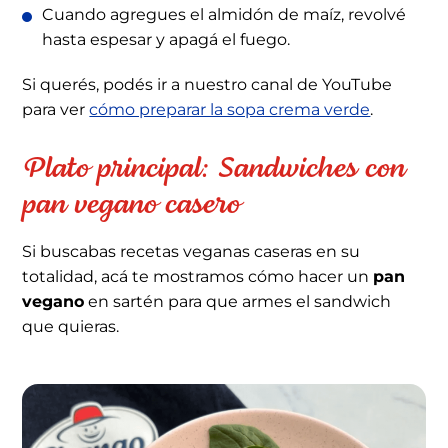
Cuando agregues el almidón de maíz, revolvé
hasta espesar y apagá el fuego.
Si querés, podés ir a nuestro canal de YouTube
para ver
cómo preparar la sopa crema verde
.
Plato principal: Sandwiches con
pan vegano casero
Si buscabas recetas veganas caseras en su
totalidad, acá te mostramos cómo hacer un
pan
vegano
en sartén para que armes el sandwich
que quieras.