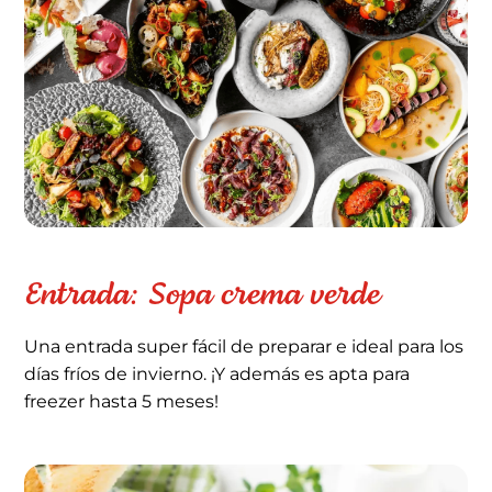
Entrada: Sopa crema verde
Una entrada super fácil de preparar e ideal para los
días fríos de invierno. ¡Y además es apta para
freezer hasta 5 meses!